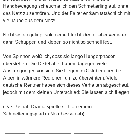
Handbewegung scheuchte ich den Schmetterling auf, ohne
das Netz zu zerstören. Und der Falter entkam tatsächlich mit
viel Mühe aus dem Netz!
Nicht selten gelingt solch eine Flucht, denn Falter verlieren
dann Schuppen und kleben so nicht so schnell fest.
Von Spinnen weiß ich, dass sie lange Hungerphasen
überstehen. Die Distelfalter haben dagegen viele
Anstrengungen vor sich: Sie fliegen im Oktober über die
Alpen in wärmere Regionen, um zu überwintern. Viele
deutsche Rentner haben sich dieses Verhalten abgeschaut,
jedoch mit dem kleinen Unterschied: Sie lassen sich fliegen!
(Das Beinah-Drama spielte sich an einem
Schmetterlingspfad in Nordhessen ab).