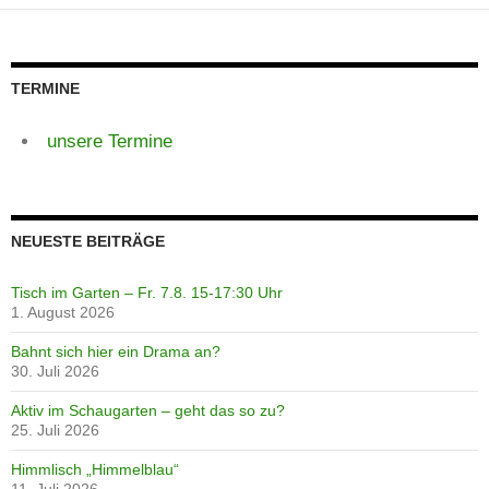
TERMINE
unsere Termine
NEUESTE BEITRÄGE
Tisch im Garten – Fr. 7.8. 15-17:30 Uhr
1. August 2026
Bahnt sich hier ein Drama an?
30. Juli 2026
Aktiv im Schaugarten – geht das so zu?
25. Juli 2026
Himmlisch „Himmelblau“
11. Juli 2026