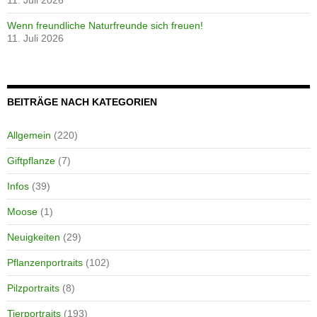
Wenn freundliche Naturfreunde sich freuen!
11. Juli 2026
BEITRÄGE NACH KATEGORIEN
Allgemein
(220)
Giftpflanze
(7)
Infos
(39)
Moose
(1)
Neuigkeiten
(29)
Pflanzenportraits
(102)
Pilzportraits
(8)
Tierportraits
(193)