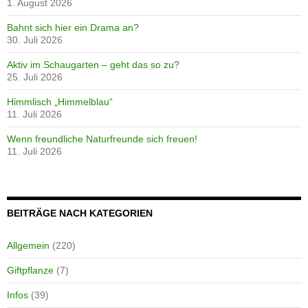
1. August 2026
Bahnt sich hier ein Drama an?
30. Juli 2026
Aktiv im Schaugarten – geht das so zu?
25. Juli 2026
Himmlisch „Himmelblau“
11. Juli 2026
Wenn freundliche Naturfreunde sich freuen!
11. Juli 2026
BEITRÄGE NACH KATEGORIEN
Allgemein
(220)
Giftpflanze
(7)
Infos
(39)