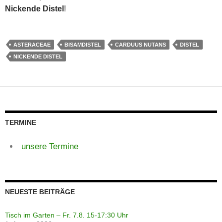
Nickende Distel
!
ASTERACEAE
BISAMDISTEL
CARDUUS NUTANS
DISTEL
NICKENDE DISTEL
TERMINE
unsere Termine
NEUESTE BEITRÄGE
Tisch im Garten – Fr. 7.8. 15-17:30 Uhr