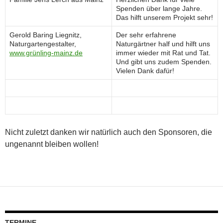
Spenden über lange Jahre.
Das hilft unserem Projekt sehr!
Gerold Baring Liegnitz,
Der sehr erfahrene
Naturgartengestalter,
Naturgärtner half und hilft uns
www.grünling-mainz.de
immer wieder mit Rat und Tat.
Und gibt uns zudem Spenden.
Vielen Dank dafür!
Nicht zuletzt danken wir natürlich auch den Sponsoren, die
ungenannt bleiben wollen!
TERMINE