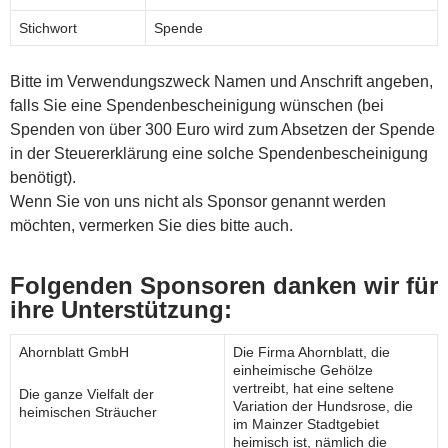
Stichwort
Spende
Bitte im Verwendungszweck Namen und Anschrift angeben,
falls Sie eine Spendenbescheinigung wünschen (bei
Spenden von über 300 Euro wird zum Absetzen der Spende
in der Steuererklärung eine solche Spendenbescheinigung
benötigt).
Wenn Sie von uns nicht als Sponsor genannt werden
möchten, vermerken Sie dies bitte auch.
Folgenden Sponsoren danken wir für
ihre Unterstützung:
Ahornblatt GmbH
Die Firma Ahornblatt, die
einheimische Gehölze
vertreibt, hat eine seltene
Die ganze Vielfalt der
Variation der Hundsrose, die
heimischen Sträucher
im Mainzer Stadtgebiet
heimisch ist, nämlich die