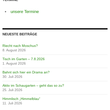
unsere Termine
NEUESTE BEITRÄGE
Riecht nach Moschus?
8. August 2026
Tisch im Garten – 7.8.2026
1. August 2026
Bahnt sich hier ein Drama an?
30. Juli 2026
Aktiv im Schaugarten – geht das so zu?
25. Juli 2026
Himmlisch „Himmelblau“
11. Juli 2026