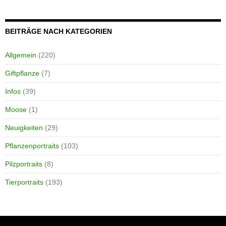
BEITRÄGE NACH KATEGORIEN
Allgemein
(220)
Giftpflanze
(7)
Infos
(39)
Moose
(1)
Neuigkeiten
(29)
Pflanzenportraits
(103)
Pilzportraits
(8)
Tierportraits
(193)