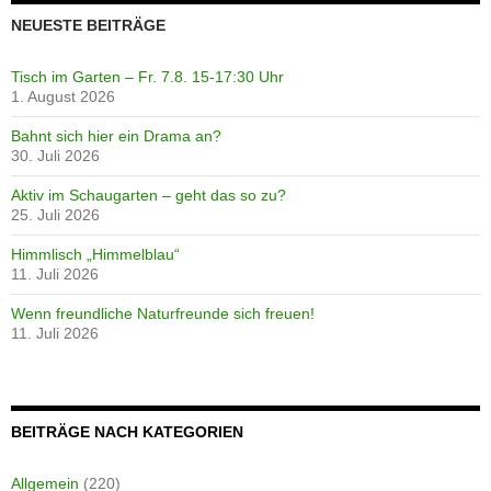
NEUESTE BEITRÄGE
Tisch im Garten – Fr. 7.8. 15-17:30 Uhr
1. August 2026
Bahnt sich hier ein Drama an?
30. Juli 2026
Aktiv im Schaugarten – geht das so zu?
25. Juli 2026
Himmlisch „Himmelblau“
11. Juli 2026
Wenn freundliche Naturfreunde sich freuen!
11. Juli 2026
BEITRÄGE NACH KATEGORIEN
Allgemein
(220)