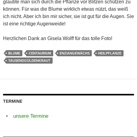
glaubte man sich durch die Pflanze vor Blitzen schützen zu
können. Für was die Blume wirklich etwas nützt, das weiß
ich nicht. Aber ich bin mir sicher, sie ist gut für die Augen. Sie
ist eine richtige Augenweide!
Herzlichen Dank an Gisela Wolff für das tolle Foto!
BLUME
CENTAURIUM
ENZIANGEWÄCHS
HEILPFLANZE
TAUSENDGÜLDENKRAUT
TERMINE
unsere Termine