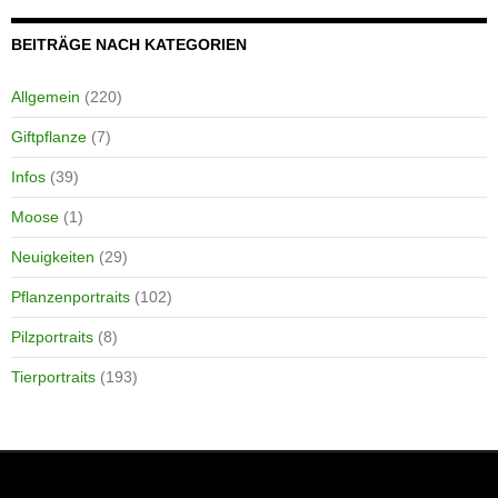
BEITRÄGE NACH KATEGORIEN
Allgemein
(220)
Giftpflanze
(7)
Infos
(39)
Moose
(1)
Neuigkeiten
(29)
Pflanzenportraits
(102)
Pilzportraits
(8)
Tierportraits
(193)