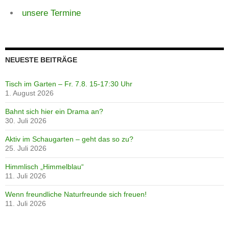
unsere Termine
NEUESTE BEITRÄGE
Tisch im Garten – Fr. 7.8. 15-17:30 Uhr
1. August 2026
Bahnt sich hier ein Drama an?
30. Juli 2026
Aktiv im Schaugarten – geht das so zu?
25. Juli 2026
Himmlisch „Himmelblau“
11. Juli 2026
Wenn freundliche Naturfreunde sich freuen!
11. Juli 2026