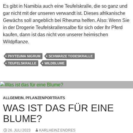
Es gibt in Namibia auch eine Teufelskralle, die so ganz und
gar nicht mit der unseren verwandt ist. Dieses afrikanische
Gewächs soll angeblich bei Rheuma helfen. Also: Wenn Sie
in der Drogerie Teufelskrallensalbe für sich oder Ihr Pferd
kaufen, dann ist das nicht von unserer heimischen
Wildpflanze.
PHYTEUMA NIGRUM
SCHWARZE TODESKRALLE
TEUFELSKRALLE
WILDBLUME
ALLGEMEIN
,
PFLANZENPORTRAITS
WAS IST DAS FÜR EINE
BLUME?
26. JULI 2023
KARLHEINZ ENDRES