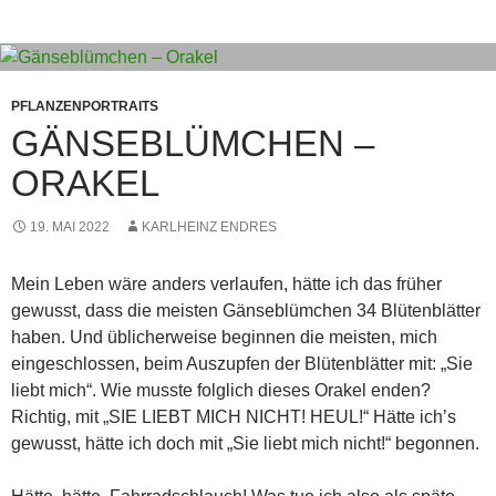
PFLANZENPORTRAITS
GÄNSEBLÜMCHEN –
ORAKEL
19. MAI 2022
KARLHEINZ ENDRES
Mein Leben wäre anders verlaufen, hätte ich das früher
gewusst, dass die meisten Gänseblümchen 34 Blütenblätter
haben. Und üblicherweise beginnen die meisten, mich
eingeschlossen, beim Auszupfen der Blütenblätter mit: „Sie
liebt mich“. Wie musste folglich dieses Orakel enden?
Richtig, mit „SIE LIEBT MICH NICHT! HEUL!“ Hätte ich’s
gewusst, hätte ich doch mit „Sie liebt mich nicht!“ begonnen.