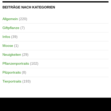
BEITRÄGE NACH KATEGORIEN
Allgemein
(220)
Giftpflanze
(7)
Infos
(39)
Moose
(1)
Neuigkeiten
(29)
Pflanzenportraits
(102)
Pilzportraits
(8)
Tierportraits
(193)