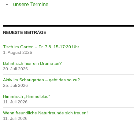
unsere Termine
NEUESTE BEITRÄGE
Tisch im Garten – Fr. 7.8. 15-17:30 Uhr
1. August 2026
Bahnt sich hier ein Drama an?
30. Juli 2026
Aktiv im Schaugarten – geht das so zu?
25. Juli 2026
Himmlisch „Himmelblau“
11. Juli 2026
Wenn freundliche Naturfreunde sich freuen!
11. Juli 2026