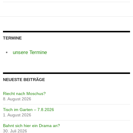
TERMINE
unsere Termine
NEUESTE BEITRÄGE
Riecht nach Moschus?
8. August 2026
Tisch im Garten – 7.8.2026
1. August 2026
Bahnt sich hier ein Drama an?
30. Juli 2026