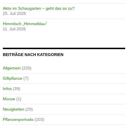
Aktiv im Schaugarten – geht das so zu?
25. Juli 2026
Himmlisch „Himmelblau“
11. Juli 2026
BEITRÄGE NACH KATEGORIEN
Allgemein
(220)
Giftpflanze
(7)
Infos
(39)
Moose
(1)
Neuigkeiten
(29)
Pflanzenportraits
(103)