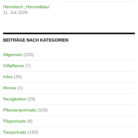
Himmlisch „Himmelblau“
11. Juli 2026
BEITRÄGE NACH KATEGORIEN
Allgemein
(220)
Giftpflanze
(7)
Infos
(39)
Moose
(1)
Neuigkeiten
(29)
Pflanzenportraits
(103)
Pilzportraits
(8)
Tierportraits
(193)