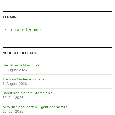
TERMINE
unsere Termine
NEUESTE BEITRÄGE
Riecht nach Moschus?
8. August 2026
Tisch im Garten – 7.8.2026
1. August 2026
Bahnt sich hier ein Drama an?
30. Juli 2026
Aktiv im Schaugarten – geht das so zu?
25. Juli 2026