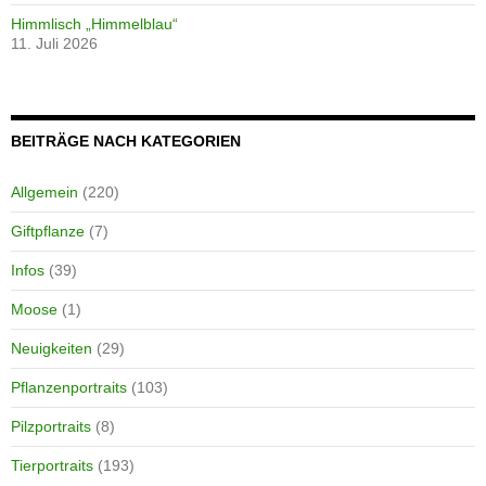
Himmlisch „Himmelblau“
11. Juli 2026
BEITRÄGE NACH KATEGORIEN
Allgemein
(220)
Giftpflanze
(7)
Infos
(39)
Moose
(1)
Neuigkeiten
(29)
Pflanzenportraits
(103)
Pilzportraits
(8)
Tierportraits
(193)