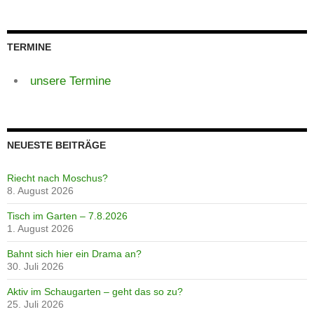
TERMINE
unsere Termine
NEUESTE BEITRÄGE
Riecht nach Moschus?
8. August 2026
Tisch im Garten – 7.8.2026
1. August 2026
Bahnt sich hier ein Drama an?
30. Juli 2026
Aktiv im Schaugarten – geht das so zu?
25. Juli 2026