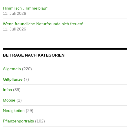
Himmlisch „Himmelblau“
11. Juli 2026
Wenn freundliche Naturfreunde sich freuen!
11. Juli 2026
BEITRÄGE NACH KATEGORIEN
Allgemein
(220)
Giftpflanze
(7)
Infos
(39)
Moose
(1)
Neuigkeiten
(29)
Pflanzenportraits
(102)