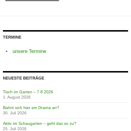
TERMINE
unsere Termine
NEUESTE BEITRÄGE
Tisch im Garten – 7.8.2026
1. August 2026
Bahnt sich hier ein Drama an?
30. Juli 2026
Aktiv im Schaugarten – geht das so zu?
25. Juli 2026