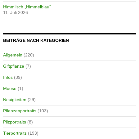
Himmlisch „Himmelblau“
11. Juli 2026
BEITRÄGE NACH KATEGORIEN
Allgemein
(220)
Giftpflanze
(7)
Infos
(39)
Moose
(1)
Neuigkeiten
(29)
Pflanzenportraits
(103)
Pilzportraits
(8)
Tierportraits
(193)