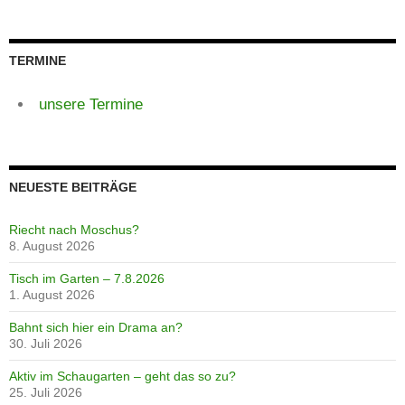
TERMINE
unsere Termine
NEUESTE BEITRÄGE
Riecht nach Moschus?
8. August 2026
Tisch im Garten – 7.8.2026
1. August 2026
Bahnt sich hier ein Drama an?
30. Juli 2026
Aktiv im Schaugarten – geht das so zu?
25. Juli 2026