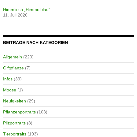
Himmlisch „Himmelblau“
11. Juli 2026
BEITRÄGE NACH KATEGORIEN
Allgemein
(220)
Giftpflanze
(7)
Infos
(39)
Moose
(1)
Neuigkeiten
(29)
Pflanzenportraits
(103)
Pilzportraits
(8)
Tierportraits
(193)