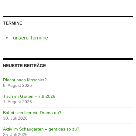
TERMINE
unsere Termine
NEUESTE BEITRÄGE
Riecht nach Moschus?
8. August 2026
Tisch im Garten – 7.8.2026
1. August 2026
Bahnt sich hier ein Drama an?
30. Juli 2026
Aktiv im Schaugarten – geht das so zu?
25. Juli 2026