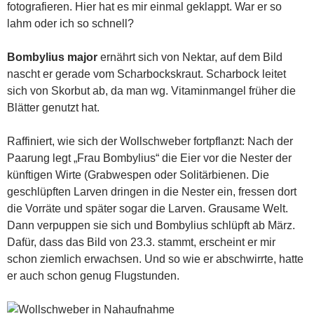
fotografieren. Hier hat es mir einmal geklappt. War er so
lahm oder ich so schnell?
Bombylius major
ernährt sich von Nektar, auf dem Bild
nascht er gerade vom Scharbockskraut. Scharbock leitet
sich von Skorbut ab, da man wg. Vitaminmangel früher die
Blätter genutzt hat.
Raffiniert, wie sich der Wollschweber fortpflanzt: Nach der
Paarung legt „Frau Bombylius“ die Eier vor die Nester der
künftigen Wirte (Grabwespen oder Solitärbienen. Die
geschlüpften Larven dringen in die Nester ein, fressen dort
die Vorräte und später sogar die Larven. Grausame Welt.
Dann verpuppen sie sich und Bombylius schlüpft ab März.
Dafür, dass das Bild von 23.3. stammt, erscheint er mir
schon ziemlich erwachsen. Und so wie er abschwirrte, hatte
er auch schon genug Flugstunden.