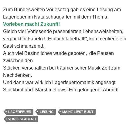
Zum Bundesweiten Vorlesetag gab es eine Lesung am
Lagerfeuer im Naturschaugarten mit dem Thema:
Vorleben macht Zukunft!
Gleich vier Vorlesende präsentierten Lebensweisheiten,
verpackt in Fabeln ! „Einfach fabelhaft!“, kommentierte ein
Gast schmunzelnd.
Auch viel Besinnliches wurde geboten, die Pausen
zwischen den
Stücken verschafften bei träumerischer Musik Zeit zum
Nachdenken.
Und dann war wirklich Lagerfeuerromantik angesagt:
Stockbrot und Marshmellows. Ein gelungener Abend!
LAGERFEUER
LESUNG
MAINZ LIEST BUNT
VORLESEABEND