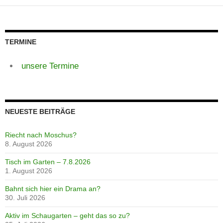
TERMINE
unsere Termine
NEUESTE BEITRÄGE
Riecht nach Moschus?
8. August 2026
Tisch im Garten – 7.8.2026
1. August 2026
Bahnt sich hier ein Drama an?
30. Juli 2026
Aktiv im Schaugarten – geht das so zu?