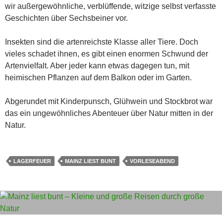
wir außergewöhnliche, verblüffende, witzige selbst verfasste
Geschichten über Sechsbeiner vor.
Insekten sind die artenreichste Klasse aller Tiere. Doch
vieles schadet ihnen, es gibt einen enormen Schwund der
Artenvielfalt. Aber jeder kann etwas dagegen tun, mit
heimischen Pflanzen auf dem Balkon oder im Garten.
Abgerundet mit Kinderpunsch, Glühwein und Stockbrot war
das ein ungewöhnliches Abenteuer über Natur mitten in der
Natur.
LAGERFEUER
MAINZ LIEST BUNT
VORLESEABEND