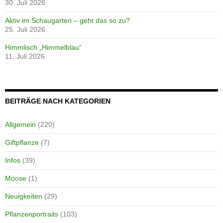
30. Juli 2026
Aktiv im Schaugarten – geht das so zu?
25. Juli 2026
Himmlisch „Himmelblau“
11. Juli 2026
BEITRÄGE NACH KATEGORIEN
Allgemein
(220)
Giftpflanze
(7)
Infos
(39)
Moose
(1)
Neuigkeiten
(29)
Pflanzenportraits
(103)