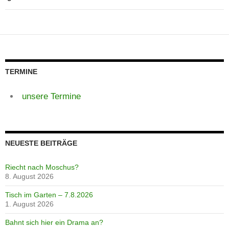
TERMINE
unsere Termine
NEUESTE BEITRÄGE
Riecht nach Moschus?
8. August 2026
Tisch im Garten – 7.8.2026
1. August 2026
Bahnt sich hier ein Drama an?