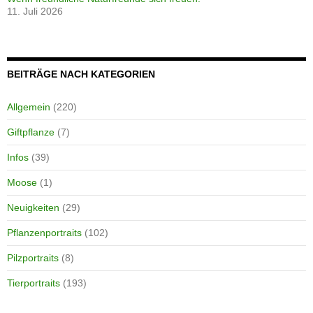
11. Juli 2026
BEITRÄGE NACH KATEGORIEN
Allgemein
(220)
Giftpflanze
(7)
Infos
(39)
Moose
(1)
Neuigkeiten
(29)
Pflanzenportraits
(102)
Pilzportraits
(8)
Tierportraits
(193)