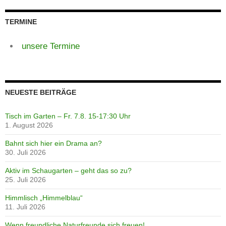
TERMINE
unsere Termine
NEUESTE BEITRÄGE
Tisch im Garten – Fr. 7.8. 15-17:30 Uhr
1. August 2026
Bahnt sich hier ein Drama an?
30. Juli 2026
Aktiv im Schaugarten – geht das so zu?
25. Juli 2026
Himmlisch „Himmelblau“
11. Juli 2026
Wenn freundliche Naturfreunde sich freuen!