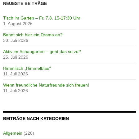
NEUESTE BEITRÄGE
Tisch im Garten – Fr. 7.8. 15-17:30 Uhr
1. August 2026
Bahnt sich hier ein Drama an?
30. Juli 2026
Aktiv im Schaugarten – geht das so zu?
25. Juli 2026
Himmlisch „Himmelblau“
11. Juli 2026
Wenn freundliche Naturfreunde sich freuen!
11. Juli 2026
BEITRÄGE NACH KATEGORIEN
Allgemein
(220)