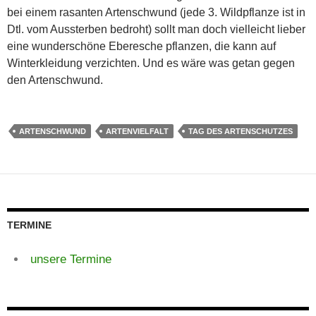
bei einem rasanten Artenschwund (jede 3. Wildpflanze ist in
Dtl. vom Aussterben bedroht) sollt man doch vielleicht lieber
eine wunderschöne Eberesche pflanzen, die kann auf
Winterkleidung verzichten. Und es wäre was getan gegen
den Artenschwund.
ARTENSCHWUND
ARTENVIELFALT
TAG DES ARTENSCHUTZES
TERMINE
unsere Termine