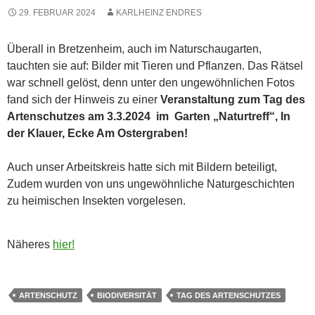
29. FEBRUAR 2024
KARLHEINZ ENDRES
Überall in Bretzenheim, auch im Naturschaugarten,
tauchten sie auf: Bilder mit Tieren und Pflanzen. Das Rätsel
war schnell gelöst, denn unter den ungewöhnlichen Fotos
fand sich der Hinweis zu einer
Veranstaltung zum Tag des
Artenschutzes am 3.3.2024 im Garten „Naturtreff“, In
der Klauer, Ecke Am Ostergraben!
Auch unser Arbeitskreis hatte sich mit Bildern beteiligt,
Zudem wurden von uns ungewöhnliche Naturgeschichten
zu heimischen Insekten vorgelesen.
Näheres
hier!
ARTENSCHUTZ
BIODIVERSITÄT
TAG DES ARTENSCHUTZES