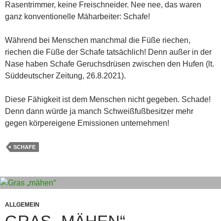
Rasentrimmer, keine Freischneider. Nee nee, das waren
ganz konventionelle Mäharbeiter: Schafe!
Während bei Menschen manchmal die Füße riechen,
riechen die Füße der Schafe tatsächlich! Denn außer in der
Nase haben Schafe Geruchsdrüsen zwischen den Hufen (lt.
Süddeutscher Zeitung, 26.8.2021).
Diese Fähigkeit ist dem Menschen nicht gegeben. Schade!
Denn dann würde ja manch Schweißfußbesitzer mehr
gegen körpereigene Emissionen unternehmen!
SCHAFE
ALLGEMEIN