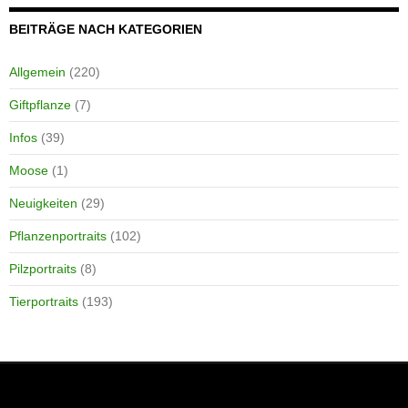
BEITRÄGE NACH KATEGORIEN
Allgemein
(220)
Giftpflanze
(7)
Infos
(39)
Moose
(1)
Neuigkeiten
(29)
Pflanzenportraits
(102)
Pilzportraits
(8)
Tierportraits
(193)