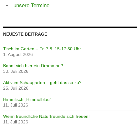
unsere Termine
NEUESTE BEITRÄGE
Tisch im Garten – Fr. 7.8. 15-17:30 Uhr
1. August 2026
Bahnt sich hier ein Drama an?
30. Juli 2026
Aktiv im Schaugarten – geht das so zu?
25. Juli 2026
Himmlisch „Himmelblau“
11. Juli 2026
Wenn freundliche Naturfreunde sich freuen!
11. Juli 2026