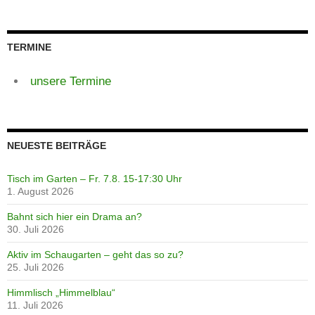
TERMINE
unsere Termine
NEUESTE BEITRÄGE
Tisch im Garten – Fr. 7.8. 15-17:30 Uhr
1. August 2026
Bahnt sich hier ein Drama an?
30. Juli 2026
Aktiv im Schaugarten – geht das so zu?
25. Juli 2026
Himmlisch „Himmelblau“
11. Juli 2026