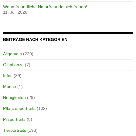
Wenn freundliche Naturfreunde sich freuen!
11. Juli 2026
BEITRÄGE NACH KATEGORIEN
Allgemein
(220)
Giftpflanze
(7)
Infos
(39)
Moose
(1)
Neuigkeiten
(29)
Pflanzenportraits
(102)
Pilzportraits
(8)
Tierportraits
(193)