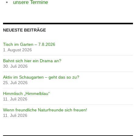
unsere Termine
NEUESTE BEITRÄGE
Tisch im Garten – 7.8.2026
1. August 2026
Bahnt sich hier ein Drama an?
30. Juli 2026
Aktiv im Schaugarten – geht das so zu?
25. Juli 2026
Himmlisch „Himmelblau“
11. Juli 2026
Wenn freundliche Naturfreunde sich freuen!
11. Juli 2026