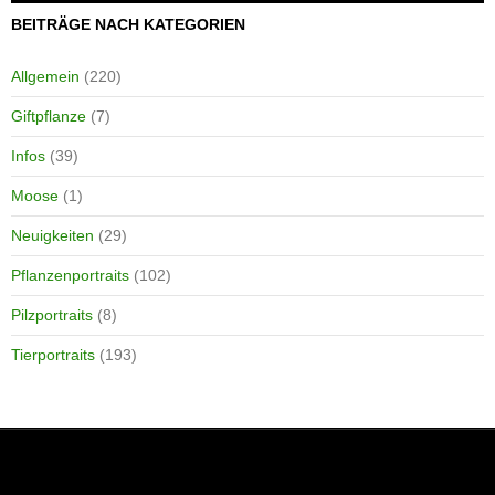
BEITRÄGE NACH KATEGORIEN
Allgemein
(220)
Giftpflanze
(7)
Infos
(39)
Moose
(1)
Neuigkeiten
(29)
Pflanzenportraits
(102)
Pilzportraits
(8)
Tierportraits
(193)