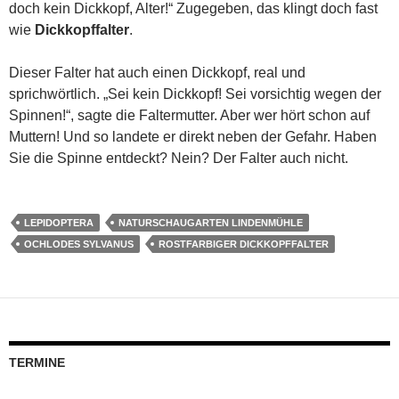
doch kein Dickkopf, Alter!“ Zugegeben, das klingt doch fast
wie
Dickkopffalter
.
Dieser Falter hat auch einen Dickkopf, real und
sprichwörtlich. „Sei kein Dickkopf! Sei vorsichtig wegen der
Spinnen!“, sagte die Faltermutter. Aber wer hört schon auf
Muttern! Und so landete er direkt neben der Gefahr. Haben
Sie die Spinne entdeckt? Nein? Der Falter auch nicht.
LEPIDOPTERA
NATURSCHAUGARTEN LINDENMÜHLE
OCHLODES SYLVANUS
ROSTFARBIGER DICKKOPFFALTER
TERMINE