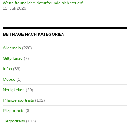
Wenn freundliche Naturfreunde sich freuen!
11. Juli 2026
BEITRÄGE NACH KATEGORIEN
Allgemein
(220)
Giftpflanze
(7)
Infos
(39)
Moose
(1)
Neuigkeiten
(29)
Pflanzenportraits
(102)
Pilzportraits
(8)
Tierportraits
(193)