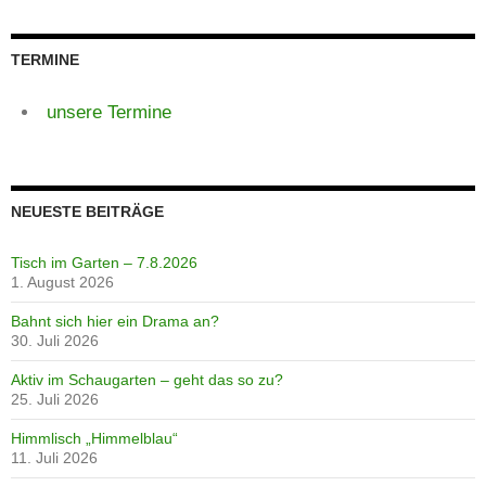
TERMINE
unsere Termine
NEUESTE BEITRÄGE
Tisch im Garten – 7.8.2026
1. August 2026
Bahnt sich hier ein Drama an?
30. Juli 2026
Aktiv im Schaugarten – geht das so zu?
25. Juli 2026
Himmlisch „Himmelblau“
11. Juli 2026