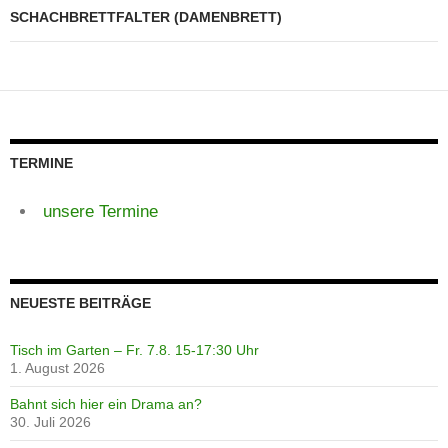
SCHACHBRETTFALTER (DAMENBRETT)
TERMINE
unsere Termine
NEUESTE BEITRÄGE
Tisch im Garten – Fr. 7.8. 15-17:30 Uhr
1. August 2026
Bahnt sich hier ein Drama an?
30. Juli 2026