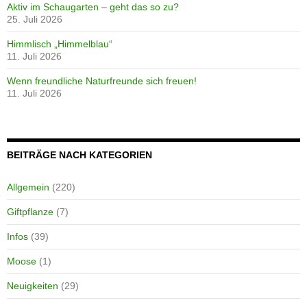
Aktiv im Schaugarten – geht das so zu?
25. Juli 2026
Himmlisch „Himmelblau“
11. Juli 2026
Wenn freundliche Naturfreunde sich freuen!
11. Juli 2026
BEITRÄGE NACH KATEGORIEN
Allgemein
(220)
Giftpflanze
(7)
Infos
(39)
Moose
(1)
Neuigkeiten
(29)