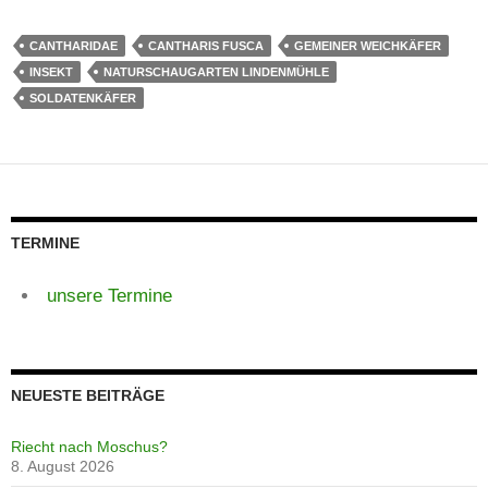
CANTHARIDAE
CANTHARIS FUSCA
GEMEINER WEICHKÄFER
INSEKT
NATURSCHAUGARTEN LINDENMÜHLE
SOLDATENKÄFER
TERMINE
unsere Termine
NEUESTE BEITRÄGE
Riecht nach Moschus?
8. August 2026