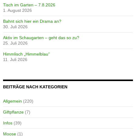
Tisch im Garten – 7.8.2026
1. August 2026
Bahnt sich hier ein Drama an?
30. Juli 2026
Aktiv im Schaugarten – geht das so zu?
25. Juli 2026
Himmlisch „Himmelblau“
11. Juli 2026
BEITRÄGE NACH KATEGORIEN
Allgemein
(220)
Giftpflanze
(7)
Infos
(39)
Moose
(1)