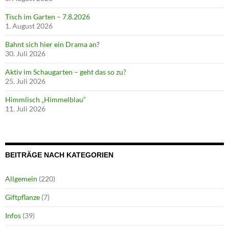
Tisch im Garten – 7.8.2026
1. August 2026
Bahnt sich hier ein Drama an?
30. Juli 2026
Aktiv im Schaugarten – geht das so zu?
25. Juli 2026
Himmlisch „Himmelblau“
11. Juli 2026
BEITRÄGE NACH KATEGORIEN
Allgemein
(220)
Giftpflanze
(7)
Infos
(39)