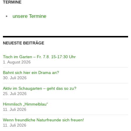
TERMINE
unsere Termine
NEUESTE BEITRÄGE
Tisch im Garten – Fr. 7.8. 15-17:30 Uhr
1. August 2026
Bahnt sich hier ein Drama an?
30. Juli 2026
Aktiv im Schaugarten – geht das so zu?
25. Juli 2026
Himmlisch „Himmelblau“
11. Juli 2026
Wenn freundliche Naturfreunde sich freuen!
11. Juli 2026