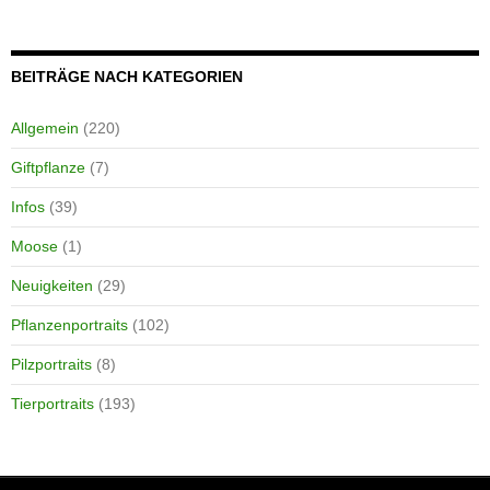
BEITRÄGE NACH KATEGORIEN
Allgemein
(220)
Giftpflanze
(7)
Infos
(39)
Moose
(1)
Neuigkeiten
(29)
Pflanzenportraits
(102)
Pilzportraits
(8)
Tierportraits
(193)