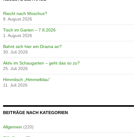
Riecht nach Moschus?
8. August 2026
Tisch im Garten – 7.8.2026
1. August 2026
Bahnt sich hier ein Drama an?
30. Juli 2026
Aktiv im Schaugarten – geht das so zu?
25. Juli 2026
Himmlisch „Himmelblau“
11. Juli 2026
BEITRÄGE NACH KATEGORIEN
Allgemein
(220)