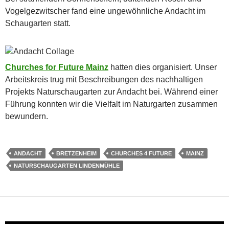
Vogelgezwitscher fand eine ungewöhnliche Andacht im
Schaugarten statt.
Churches for Future Mainz
hatten dies organisiert. Unser
Arbeitskreis trug mit Beschreibungen des nachhaltigen
Projekts Naturschaugarten zur Andacht bei. Während einer
Führung konnten wir die Vielfalt im Naturgarten zusammen
bewundern.
ANDACHT
BRETZENHEIM
CHURCHES 4 FUTURE
MAINZ
NATURSCHAUGARTEN LINDENMÜHLE