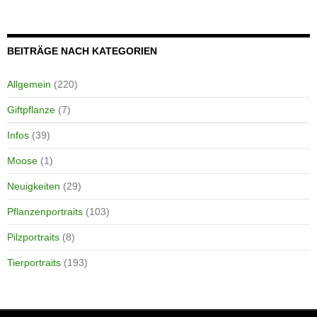
BEITRÄGE NACH KATEGORIEN
Allgemein
(220)
Giftpflanze
(7)
Infos
(39)
Moose
(1)
Neuigkeiten
(29)
Pflanzenportraits
(103)
Pilzportraits
(8)
Tierportraits
(193)