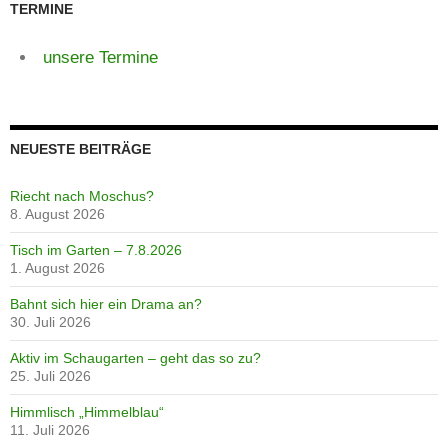
TERMINE
unsere Termine
NEUESTE BEITRÄGE
Riecht nach Moschus?
8. August 2026
Tisch im Garten – 7.8.2026
1. August 2026
Bahnt sich hier ein Drama an?
30. Juli 2026
Aktiv im Schaugarten – geht das so zu?
25. Juli 2026
Himmlisch „Himmelblau“
11. Juli 2026