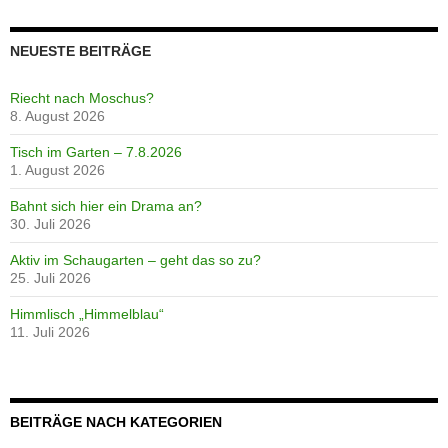
NEUESTE BEITRÄGE
Riecht nach Moschus?
8. August 2026
Tisch im Garten – 7.8.2026
1. August 2026
Bahnt sich hier ein Drama an?
30. Juli 2026
Aktiv im Schaugarten – geht das so zu?
25. Juli 2026
Himmlisch „Himmelblau“
11. Juli 2026
BEITRÄGE NACH KATEGORIEN