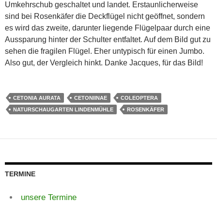
Umkehrschub geschaltet und landet. Erstaunlicherweise
sind bei Rosenkäfer die Deckflügel nicht geöffnet, sondern
es wird das zweite, darunter liegende Flügelpaar durch eine
Aussparung hinter der Schulter entfaltet. Auf dem Bild gut zu
sehen die fragilen Flügel. Eher untypisch für einen Jumbo.
Also gut, der Vergleich hinkt. Danke Jacques, für das Bild!
CETONIA AURATA
CETONIINAE
COLEOPTERA
NATURSCHAUGARTEN LINDENMÜHLE
ROSENKÄFER
TERMINE
unsere Termine