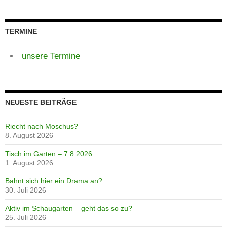
TERMINE
unsere Termine
NEUESTE BEITRÄGE
Riecht nach Moschus?
8. August 2026
Tisch im Garten – 7.8.2026
1. August 2026
Bahnt sich hier ein Drama an?
30. Juli 2026
Aktiv im Schaugarten – geht das so zu?
25. Juli 2026