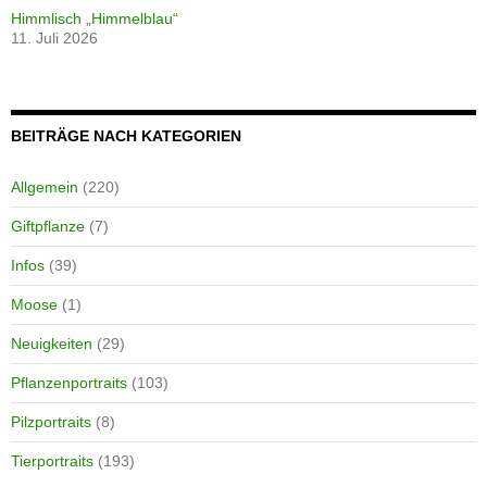
Himmlisch „Himmelblau“
11. Juli 2026
BEITRÄGE NACH KATEGORIEN
Allgemein
(220)
Giftpflanze
(7)
Infos
(39)
Moose
(1)
Neuigkeiten
(29)
Pflanzenportraits
(103)
Pilzportraits
(8)
Tierportraits
(193)