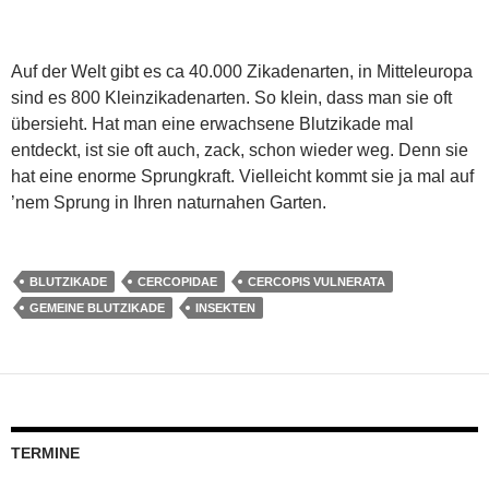
Auf der Welt gibt es ca 40.000 Zikadenarten, in Mitteleuropa
sind es 800 Kleinzikadenarten. So klein, dass man sie oft
übersieht. Hat man eine erwachsene Blutzikade mal
entdeckt, ist sie oft auch, zack, schon wieder weg. Denn sie
hat eine enorme Sprungkraft. Vielleicht kommt sie ja mal auf
’nem Sprung in Ihren naturnahen Garten.
BLUTZIKADE
CERCOPIDAE
CERCOPIS VULNERATA
GEMEINE BLUTZIKADE
INSEKTEN
TERMINE