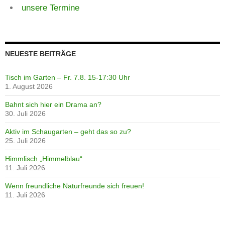
unsere Termine
NEUESTE BEITRÄGE
Tisch im Garten – Fr. 7.8. 15-17:30 Uhr
1. August 2026
Bahnt sich hier ein Drama an?
30. Juli 2026
Aktiv im Schaugarten – geht das so zu?
25. Juli 2026
Himmlisch „Himmelblau“
11. Juli 2026
Wenn freundliche Naturfreunde sich freuen!
11. Juli 2026