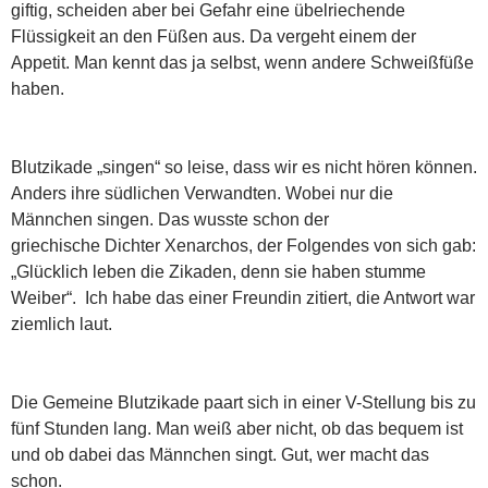
giftig, scheiden aber bei Gefahr eine übelriechende
Flüssigkeit an den Füßen aus. Da vergeht einem der
Appetit. Man kennt das ja selbst, wenn andere Schweißfüße
haben.
Blutzikade „singen“ so leise, dass wir es nicht hören können.
Anders ihre südlichen Verwandten. Wobei nur die
Männchen singen. Das wusste schon der
griechische Dichter Xenarchos, der Folgendes von sich gab:
„Glücklich leben die Zikaden, denn sie haben stumme
Weiber“. Ich habe das einer Freundin zitiert, die Antwort war
ziemlich laut.
Die Gemeine Blutzikade paart sich in einer V-Stellung bis zu
fünf Stunden lang. Man weiß aber nicht, ob das bequem ist
und ob dabei das Männchen singt. Gut, wer macht das
schon.