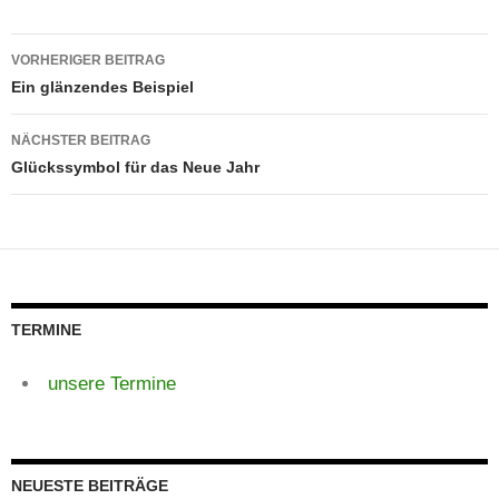
Beitragsnavigation
VORHERIGER BEITRAG
Ein glänzendes Beispiel
NÄCHSTER BEITRAG
Glückssymbol für das Neue Jahr
TERMINE
unsere Termine
NEUESTE BEITRÄGE