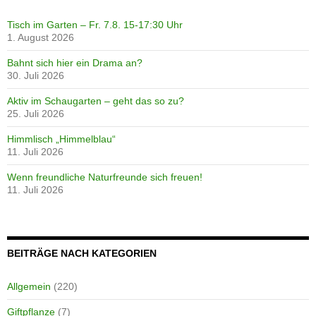
Tisch im Garten – Fr. 7.8. 15-17:30 Uhr
1. August 2026
Bahnt sich hier ein Drama an?
30. Juli 2026
Aktiv im Schaugarten – geht das so zu?
25. Juli 2026
Himmlisch „Himmelblau“
11. Juli 2026
Wenn freundliche Naturfreunde sich freuen!
11. Juli 2026
BEITRÄGE NACH KATEGORIEN
Allgemein
(220)
Giftpflanze
(7)