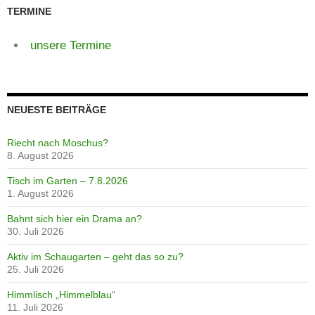
TERMINE
unsere Termine
NEUESTE BEITRÄGE
Riecht nach Moschus?
8. August 2026
Tisch im Garten – 7.8.2026
1. August 2026
Bahnt sich hier ein Drama an?
30. Juli 2026
Aktiv im Schaugarten – geht das so zu?
25. Juli 2026
Himmlisch „Himmelblau“
11. Juli 2026