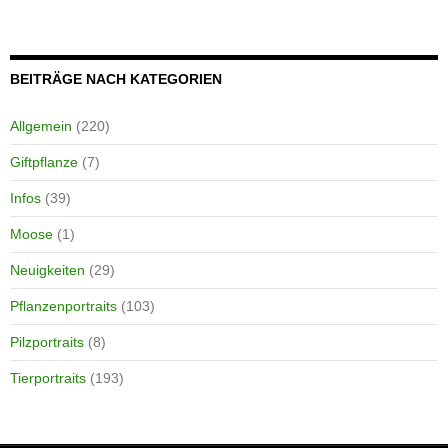
BEITRÄGE NACH KATEGORIEN
Allgemein
(220)
Giftpflanze
(7)
Infos
(39)
Moose
(1)
Neuigkeiten
(29)
Pflanzenportraits
(103)
Pilzportraits
(8)
Tierportraits
(193)