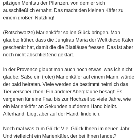
pilzigen Mehltau der Pflanzen, von dem er sich
ausschließlich ernährt. Das macht den kleinen Käfer zu
einem großen Nützling!
(Rotschwarze) Marienkäfer sollen Glück bringen. Man
glaubte früher, dass die Jungfrau Maria der Welt diese Käfer
geschenkt hat, damit die die Blattläuse fressen. Das ist aber
noch nicht abschließend geklärt.
In der Provence glaubt man auch noch etwas, was ich nicht
glaube: Säße ein (roter) Marienkäfer auf einem Mann, würde
der bald heiraten. Viele werden da bestimmt heimlich das
Tier verscheuchen! Ein anderer Aberglaube besagt: Es
vergehen für eine Frau bis zur Hochzeit so viele Jahre, wie
ein Marienkäfer an Sekunden auf deren Hand bleibt.
Allerhand. Liegt aber auf der Hand, finde ich.
Noch mal was zum Glück: Viel Glück Ihnen im neuen Jahr!
Und vielleicht ein Marienkäfer, der bei Ihnen landet?