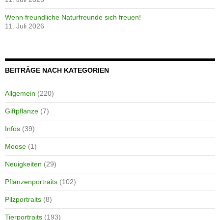
Wenn freundliche Naturfreunde sich freuen!
11. Juli 2026
BEITRÄGE NACH KATEGORIEN
Allgemein
(220)
Giftpflanze
(7)
Infos
(39)
Moose
(1)
Neuigkeiten
(29)
Pflanzenportraits
(102)
Pilzportraits
(8)
Tierportraits
(193)