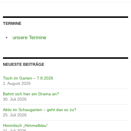
TERMINE
unsere Termine
NEUESTE BEITRÄGE
Tisch im Garten – 7.8.2026
1. August 2026
Bahnt sich hier ein Drama an?
30. Juli 2026
Aktiv im Schaugarten – geht das so zu?
25. Juli 2026
Himmlisch „Himmelblau“
11. Juli 2026