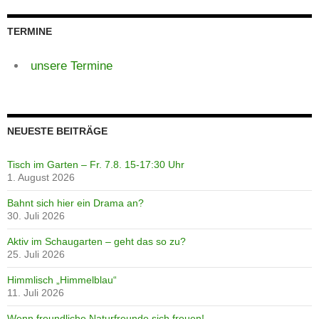
TERMINE
unsere Termine
NEUESTE BEITRÄGE
Tisch im Garten – Fr. 7.8. 15-17:30 Uhr
1. August 2026
Bahnt sich hier ein Drama an?
30. Juli 2026
Aktiv im Schaugarten – geht das so zu?
25. Juli 2026
Himmlisch „Himmelblau“
11. Juli 2026
Wenn freundliche Naturfreunde sich freuen!