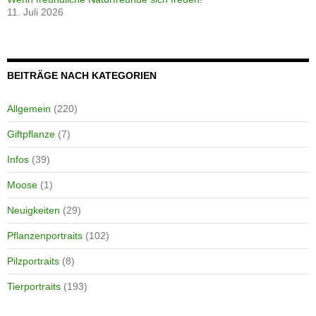
11. Juli 2026
BEITRÄGE NACH KATEGORIEN
Allgemein
(220)
Giftpflanze
(7)
Infos
(39)
Moose
(1)
Neuigkeiten
(29)
Pflanzenportraits
(102)
Pilzportraits
(8)
Tierportraits
(193)