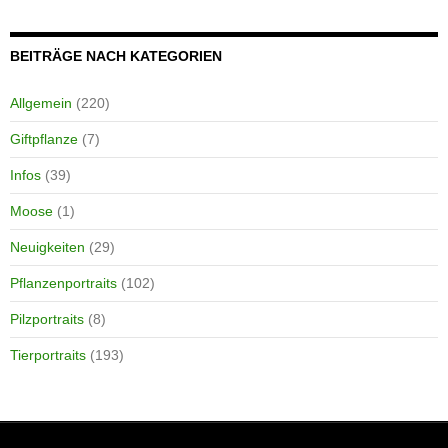
BEITRÄGE NACH KATEGORIEN
Allgemein
(220)
Giftpflanze
(7)
Infos
(39)
Moose
(1)
Neuigkeiten
(29)
Pflanzenportraits
(102)
Pilzportraits
(8)
Tierportraits
(193)