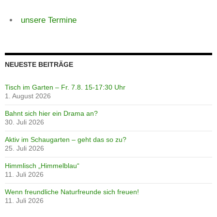
unsere Termine
NEUESTE BEITRÄGE
Tisch im Garten – Fr. 7.8. 15-17:30 Uhr
1. August 2026
Bahnt sich hier ein Drama an?
30. Juli 2026
Aktiv im Schaugarten – geht das so zu?
25. Juli 2026
Himmlisch „Himmelblau“
11. Juli 2026
Wenn freundliche Naturfreunde sich freuen!
11. Juli 2026