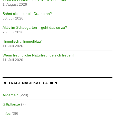
1. August 2026
Bahnt sich hier ein Drama an?
30. Juli 2026
Aktiv im Schaugarten – geht das so zu?
25. Juli 2026
Himmlisch „Himmelblau“
11. Juli 2026
Wenn freundliche Naturfreunde sich freuen!
11. Juli 2026
BEITRÄGE NACH KATEGORIEN
Allgemein
(220)
Giftpflanze
(7)
Infos
(39)