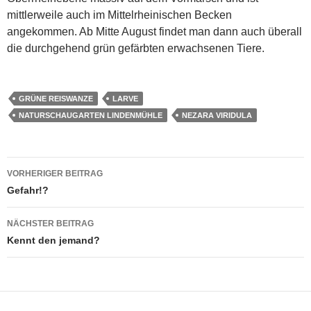
mittlerweile auch im Mittelrheinischen Becken
angekommen. Ab Mitte August findet man dann auch überall
die durchgehend grün gefärbten erwachsenen Tiere.
GRÜNE REISWANZE
LARVE
NATURSCHAUGARTEN LINDENMÜHLE
NEZARA VIRIDULA
Beitragsnavigation
VORHERIGER BEITRAG
Gefahr!?
NÄCHSTER BEITRAG
Kennt den jemand?