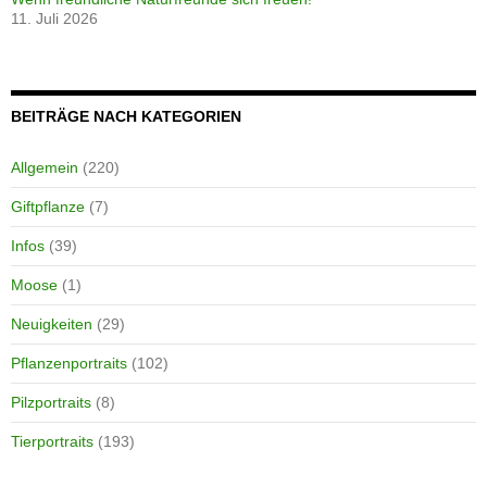
11. Juli 2026
BEITRÄGE NACH KATEGORIEN
Allgemein
(220)
Giftpflanze
(7)
Infos
(39)
Moose
(1)
Neuigkeiten
(29)
Pflanzenportraits
(102)
Pilzportraits
(8)
Tierportraits
(193)