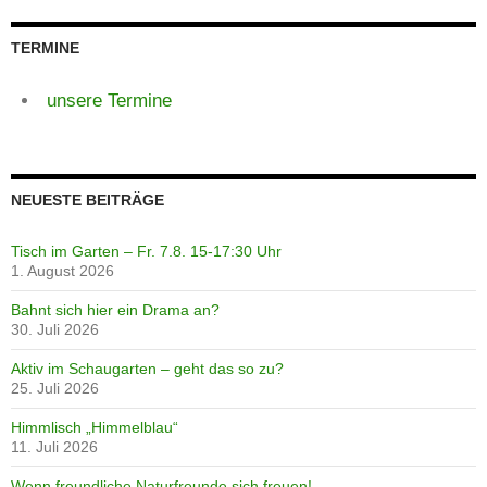
TERMINE
unsere Termine
NEUESTE BEITRÄGE
Tisch im Garten – Fr. 7.8. 15-17:30 Uhr
1. August 2026
Bahnt sich hier ein Drama an?
30. Juli 2026
Aktiv im Schaugarten – geht das so zu?
25. Juli 2026
Himmlisch „Himmelblau“
11. Juli 2026
Wenn freundliche Naturfreunde sich freuen!