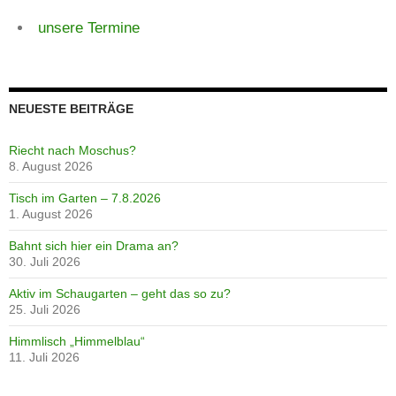
unsere Termine
NEUESTE BEITRÄGE
Riecht nach Moschus?
8. August 2026
Tisch im Garten – 7.8.2026
1. August 2026
Bahnt sich hier ein Drama an?
30. Juli 2026
Aktiv im Schaugarten – geht das so zu?
25. Juli 2026
Himmlisch „Himmelblau“
11. Juli 2026