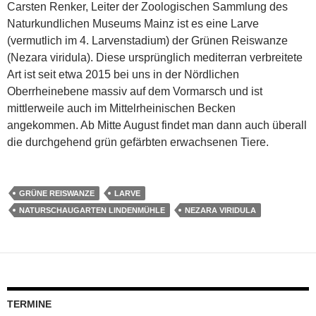
Carsten Renker, Leiter der Zoologischen Sammlung des
Naturkundlichen Museums Mainz ist es eine Larve
(vermutlich im 4. Larvenstadium) der Grünen Reiswanze
(Nezara viridula). Diese ursprünglich mediterran verbreitete
Art ist seit etwa 2015 bei uns in der Nördlichen
Oberrheinebene massiv auf dem Vormarsch und ist
mittlerweile auch im Mittelrheinischen Becken
angekommen. Ab Mitte August findet man dann auch überall
die durchgehend grün gefärbten erwachsenen Tiere.
GRÜNE REISWANZE
LARVE
NATURSCHAUGARTEN LINDENMÜHLE
NEZARA VIRIDULA
TERMINE