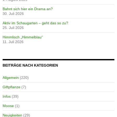
Bahnt sich hier ein Drama an?
30. Juli 2026
Aktiv im Schaugarten – geht das so zu?
25. Juli 2026
Himmlisch „Himmelblau“
11. Juli 2026
BEITRÄGE NACH KATEGORIEN
Allgemein
(220)
Giftpflanze
(7)
Infos
(39)
Moose
(1)
Neuigkeiten
(29)