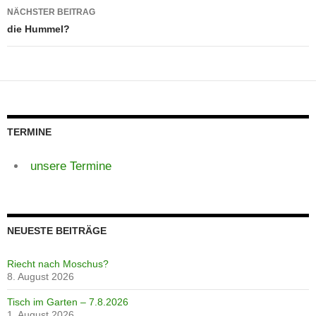
NÄCHSTER BEITRAG
die Hummel?
TERMINE
unsere Termine
NEUESTE BEITRÄGE
Riecht nach Moschus?
8. August 2026
Tisch im Garten – 7.8.2026
1. August 2026