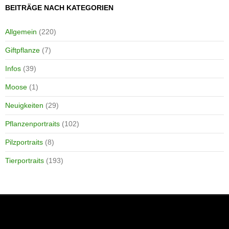
BEITRÄGE NACH KATEGORIEN
Allgemein
(220)
Giftpflanze
(7)
Infos
(39)
Moose
(1)
Neuigkeiten
(29)
Pflanzenportraits
(102)
Pilzportraits
(8)
Tierportraits
(193)