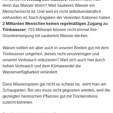
denn das Wasser ehren? Weil sauberes Wasser ein
Menschenrecht ist. Und weil es nicht selbstverständlich
vorhanden ist. Nach Angaben der Vereinten Nationen haben
2 Milliarden Menschen keinen regelmäßigen Zugang zu
Trinkwasser
; 703 Millionen können nicht einmal ihre
Grundversorgung mit sauberem Wasser decken.
Warum sollten wir aber auch in unseren Breiten gut mit dem
Trinkwasser umgehen, dieses nicht verunreinigen und
unseren Verbrauch reduzieren? Weil sich auch hier durch
hohen Verbrauch und dem Klimawandel die
Wasserverfügbarkeit verändert.
Dass Wassersparen gar nicht so schwer ist, sieht man am
Schaugarten. Bei uns muss nicht gegossen werden, weil die
gezeigten heimischen Pflanzen gut mit Trockenstress
zurecht kommen.