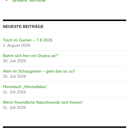
unsere Termine
NEUESTE BEITRÄGE
Tisch im Garten – 7.8.2026
1. August 2026
Bahnt sich hier ein Drama an?
30. Juli 2026
Aktiv im Schaugarten – geht das so zu?
25. Juli 2026
Himmlisch „Himmelblau“
11. Juli 2026
Wenn freundliche Naturfreunde sich freuen!
11. Juli 2026