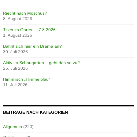
Riecht nach Moschus?
8. August 2026
Tisch im Garten – 7.8.2026
1. August 2026
Bahnt sich hier ein Drama an?
30. Juli 2026
Aktiv im Schaugarten – geht das so zu?
25. Juli 2026
Himmlisch „Himmelblau“
11. Juli 2026
BEITRÄGE NACH KATEGORIEN
Allgemein
(220)