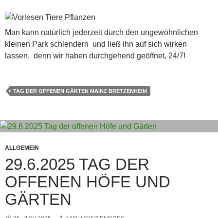
Man kann natürlich jederzeit durch den ungewöhnlichen
kleinen Park schlendern und ließ ihn auf sich wirken
lassen, denn wir haben durchgehend geöffnet, 24/7!
TAG DER OFFENEN GÄRTEN MAINZ BRETZENHEIM
ALLGEMEIN
29.6.2025 TAG DER
OFFENEN HÖFE UND
GÄRTEN