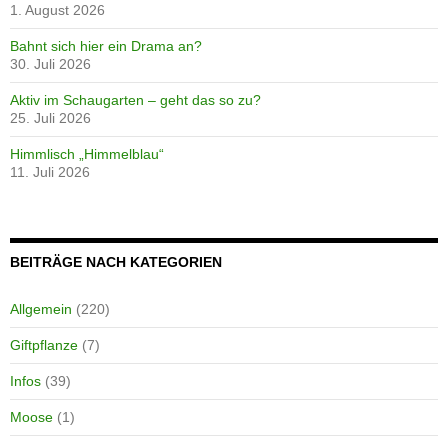
1. August 2026
Bahnt sich hier ein Drama an?
30. Juli 2026
Aktiv im Schaugarten – geht das so zu?
25. Juli 2026
Himmlisch „Himmelblau“
11. Juli 2026
BEITRÄGE NACH KATEGORIEN
Allgemein
(220)
Giftpflanze
(7)
Infos
(39)
Moose
(1)