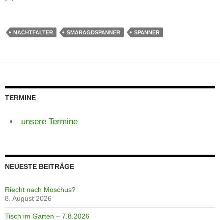
NACHTFALTER
SMARAGDSPANNER
SPANNER
TERMINE
unsere Termine
NEUESTE BEITRÄGE
Riecht nach Moschus?
8. August 2026
Tisch im Garten – 7.8.2026