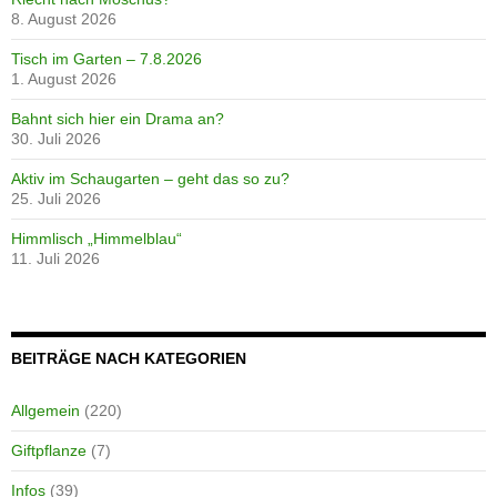
8. August 2026
Tisch im Garten – 7.8.2026
1. August 2026
Bahnt sich hier ein Drama an?
30. Juli 2026
Aktiv im Schaugarten – geht das so zu?
25. Juli 2026
Himmlisch „Himmelblau“
11. Juli 2026
BEITRÄGE NACH KATEGORIEN
Allgemein
(220)
Giftpflanze
(7)
Infos
(39)