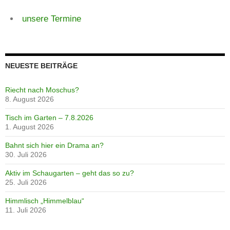
unsere Termine
NEUESTE BEITRÄGE
Riecht nach Moschus?
8. August 2026
Tisch im Garten – 7.8.2026
1. August 2026
Bahnt sich hier ein Drama an?
30. Juli 2026
Aktiv im Schaugarten – geht das so zu?
25. Juli 2026
Himmlisch „Himmelblau“
11. Juli 2026