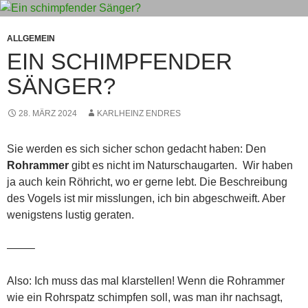
ALLGEMEIN
EIN SCHIMPFENDER
SÄNGER?
28. MÄRZ 2024
KARLHEINZ ENDRES
Sie werden es sich sicher schon gedacht haben: Den
Rohrammer
gibt es nicht im Naturschaugarten. Wir haben
ja auch kein Röhricht, wo er gerne lebt. Die Beschreibung
des Vogels ist mir misslungen, ich bin abgeschweift. Aber
wenigstens lustig geraten.
——–
Also: Ich muss das mal klarstellen! Wenn die Rohrammer
wie ein Rohrspatz schimpfen soll, was man ihr nachsagt,