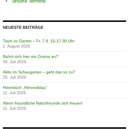
unsere Termine
NEUESTE BEITRÄGE
Tisch im Garten – Fr. 7.8. 15-17:30 Uhr
1. August 2026
Bahnt sich hier ein Drama an?
30. Juli 2026
Aktiv im Schaugarten – geht das so zu?
25. Juli 2026
Himmlisch „Himmelblau“
11. Juli 2026
Wenn freundliche Naturfreunde sich freuen!
11. Juli 2026