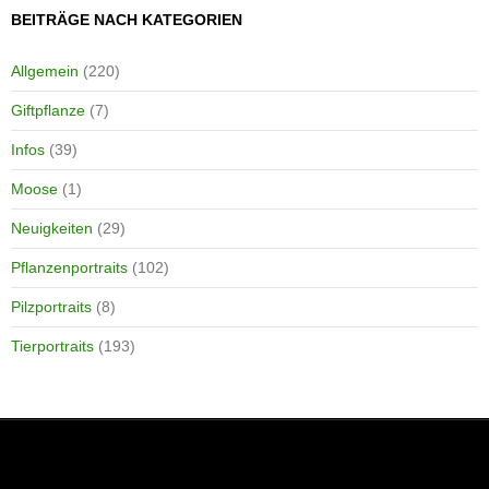
BEITRÄGE NACH KATEGORIEN
Allgemein
(220)
Giftpflanze
(7)
Infos
(39)
Moose
(1)
Neuigkeiten
(29)
Pflanzenportraits
(102)
Pilzportraits
(8)
Tierportraits
(193)