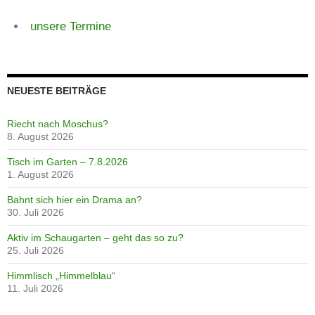
unsere Termine
NEUESTE BEITRÄGE
Riecht nach Moschus?
8. August 2026
Tisch im Garten – 7.8.2026
1. August 2026
Bahnt sich hier ein Drama an?
30. Juli 2026
Aktiv im Schaugarten – geht das so zu?
25. Juli 2026
Himmlisch „Himmelblau“
11. Juli 2026