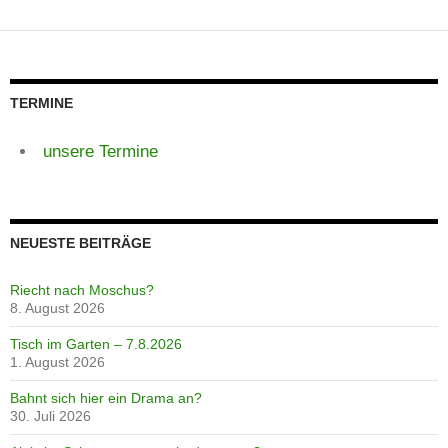
TERMINE
unsere Termine
NEUESTE BEITRÄGE
Riecht nach Moschus?
8. August 2026
Tisch im Garten – 7.8.2026
1. August 2026
Bahnt sich hier ein Drama an?
30. Juli 2026