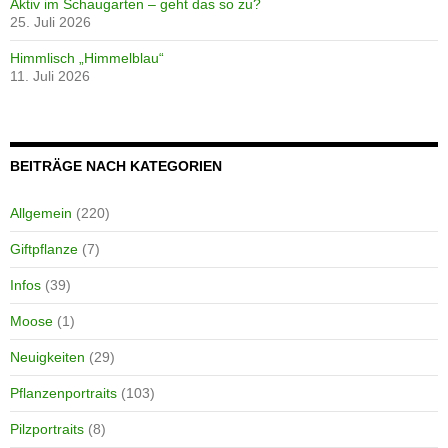
Aktiv im Schaugarten – geht das so zu?
25. Juli 2026
Himmlisch „Himmelblau“
11. Juli 2026
BEITRÄGE NACH KATEGORIEN
Allgemein
(220)
Giftpflanze
(7)
Infos
(39)
Moose
(1)
Neuigkeiten
(29)
Pflanzenportraits
(103)
Pilzportraits
(8)