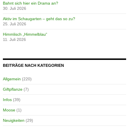
Bahnt sich hier ein Drama an?
30. Juli 2026
Aktiv im Schaugarten – geht das so zu?
25. Juli 2026
Himmlisch „Himmelblau“
11. Juli 2026
BEITRÄGE NACH KATEGORIEN
Allgemein
(220)
Giftpflanze
(7)
Infos
(39)
Moose
(1)
Neuigkeiten
(29)