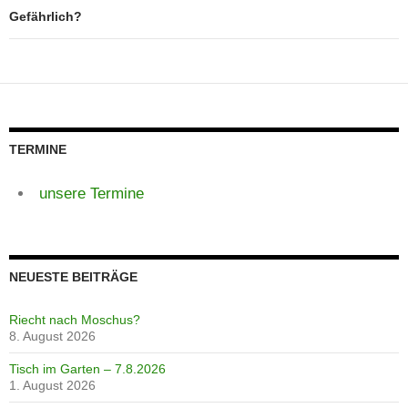
Gefährlich?
TERMINE
unsere Termine
NEUESTE BEITRÄGE
Riecht nach Moschus?
8. August 2026
Tisch im Garten – 7.8.2026
1. August 2026