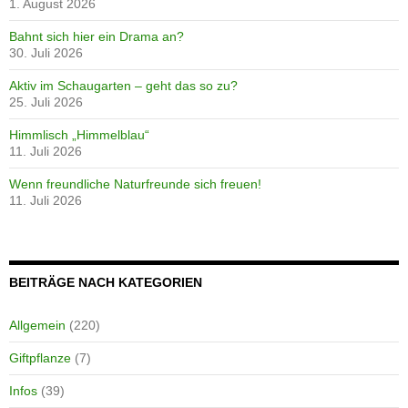
1. August 2026
Bahnt sich hier ein Drama an?
30. Juli 2026
Aktiv im Schaugarten – geht das so zu?
25. Juli 2026
Himmlisch „Himmelblau“
11. Juli 2026
Wenn freundliche Naturfreunde sich freuen!
11. Juli 2026
BEITRÄGE NACH KATEGORIEN
Allgemein
(220)
Giftpflanze
(7)
Infos
(39)