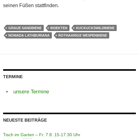
seinen Füßen stattfinden.
GRAUE SANDBIENE
INSEKTEN
KUCKUCKSWILDBIENE
NOMADA LATHBURIANA
ROTHAARIGE WESPENBIENE
TERMINE
unsere Termine
NEUESTE BEITRÄGE
Tisch im Garten – Fr. 7.8. 15-17:30 Uhr