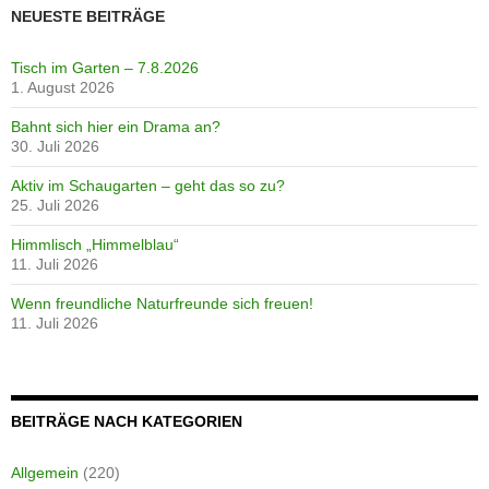
NEUESTE BEITRÄGE
Tisch im Garten – 7.8.2026
1. August 2026
Bahnt sich hier ein Drama an?
30. Juli 2026
Aktiv im Schaugarten – geht das so zu?
25. Juli 2026
Himmlisch „Himmelblau“
11. Juli 2026
Wenn freundliche Naturfreunde sich freuen!
11. Juli 2026
BEITRÄGE NACH KATEGORIEN
Allgemein
(220)