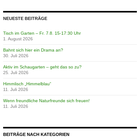
NEUESTE BEITRÄGE
Tisch im Garten – Fr. 7.8. 15-17:30 Uhr
1. August 2026
Bahnt sich hier ein Drama an?
30. Juli 2026
Aktiv im Schaugarten – geht das so zu?
25. Juli 2026
Himmlisch „Himmelblau“
11. Juli 2026
Wenn freundliche Naturfreunde sich freuen!
11. Juli 2026
BEITRÄGE NACH KATEGORIEN