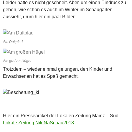
Leider hatte es nicht geschneit. Aber, um einen Eindruck zu
geben, wie schön es auch im Winter im Schaugarten
aussieht, drum hier ein paar Bilder:
Am Duftpfad
Am großen Hügel
Trotzdem – wieder einmal gelungen, den Kinder und
Erwachsenen hat es Spaß gemacht.
Hier ein Presseartikel der Lokalen Zeitung Mainz – Süd:
Lokale Zeitung Nik.NaSchau2018